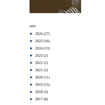
Arkiv
►
2026
(27)
►
2025
(16)
►
2024
(13)
►
2023
(2)
►
2022
(2)
►
2021
(3)
►
2020
(11)
►
2019
(15)
►
2018
(3)
►
2017
(8)