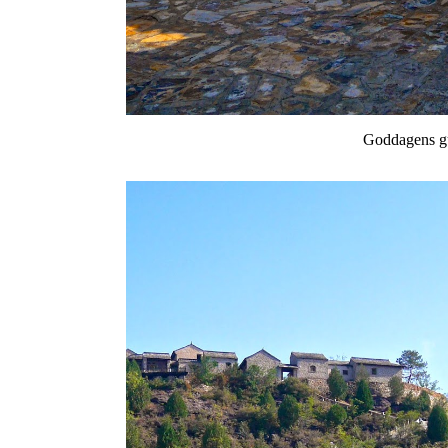
Goddagens 