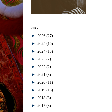
Arkiv
►
2026
(27)
►
2025
(16)
►
2024
(13)
►
2023
(2)
►
2022
(2)
►
2021
(3)
►
2020
(11)
►
2019
(15)
►
2018
(3)
►
2017
(8)