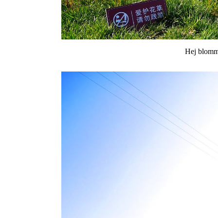
Hej blomm