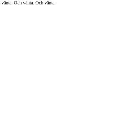
id vänta. Och vänta. Och vänta.