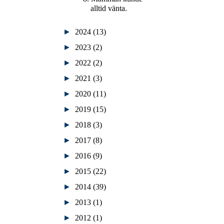
alltid vänta.
►
2024
(13)
►
2023
(2)
►
2022
(2)
►
2021
(3)
►
2020
(11)
►
2019
(15)
►
2018
(3)
►
2017
(8)
►
2016
(9)
►
2015
(22)
►
2014
(39)
►
2013
(1)
►
2012
(1)