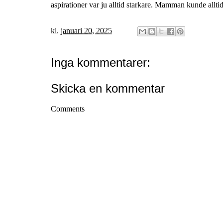
aspirationer var ju alltid starkare. Mamman kunde allt
kl.
januari 20, 2025
Inga kommentarer:
Skicka en kommentar
Comments