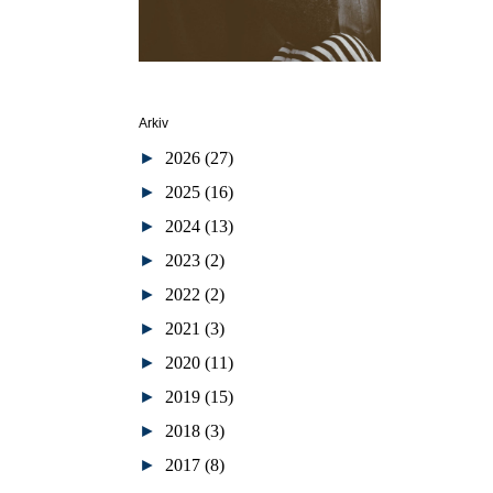
Arkiv
►
2026
(27)
►
2025
(16)
►
2024
(13)
►
2023
(2)
►
2022
(2)
►
2021
(3)
►
2020
(11)
►
2019
(15)
►
2018
(3)
►
2017
(8)